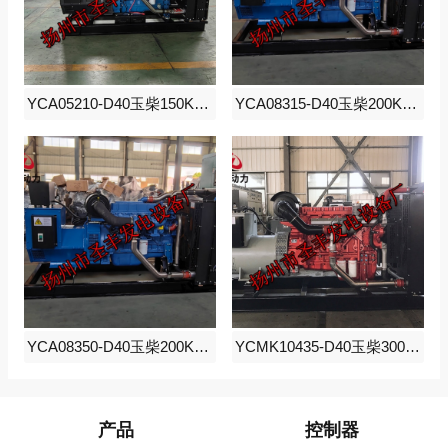
YCA05210-D40玉柴150KW柴油发电机组
YCA08315-D40玉柴200KW柴油发电机组
YCA08350-D40玉柴200KW柴油发电机组
YCMK10435-D40玉柴300KW柴油发电机组
产品
控制器