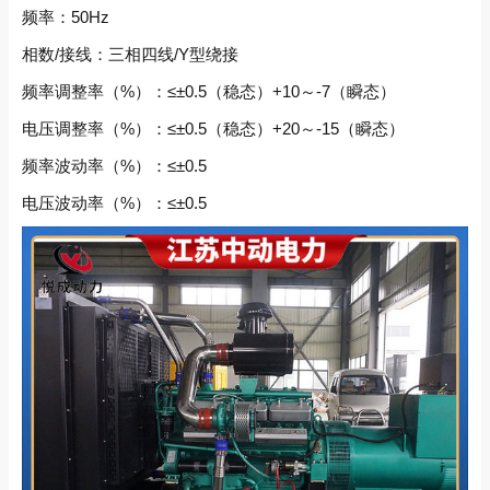
频率：50Hz
相数/接线：三相四线/Y型绕接
频率调整率（%）：≤±0.5（稳态）+10～-7（瞬态）
电压调整率（%）：≤±0.5（稳态）+20～-15（瞬态）
频率波动率（%）：≤±0.5
电压波动率（%）：≤±0.5