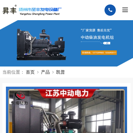
当前位置：
首页
产品
凯普