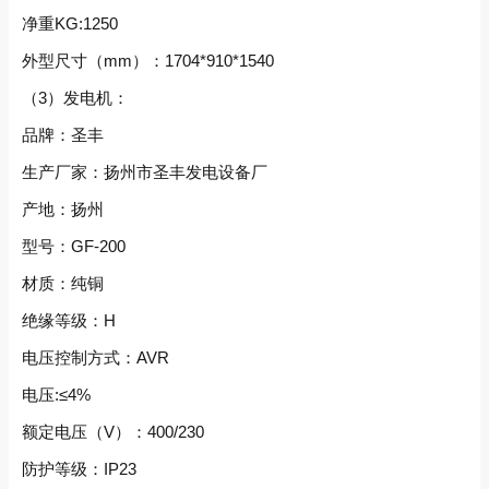
净重KG:1250
外型尺寸（mm）：1704*910*1540
（3）发电机：
品牌：圣丰
生产厂家：扬州市圣丰发电设备厂
产地：扬州
型号：GF-200
材质：纯铜
绝缘等级：H
电压控制方式：AVR
电压:≤4%
额定电压（V）：400/230
防护等级：IP23