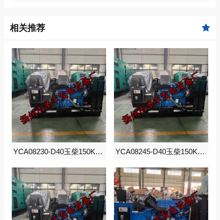
相关推荐
YCA08230-D40玉柴150KW柴油发电机组
YCA08245-D40玉柴150KW柴油发电机组