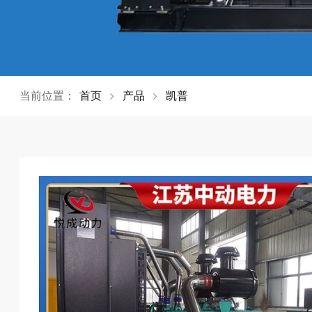
当前位置：
首页
产品
凯普