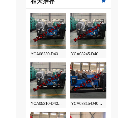
相关推荐
YCA08230-D40玉柴150KW柴油发电机组
YCA08245-D40玉柴150KW柴油发电机组
YCA05210-D40玉柴150KW柴油发电机组
YCA08315-D40玉柴200KW柴油发电机组