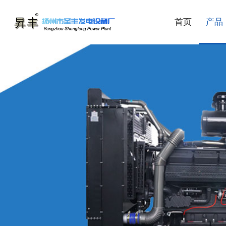
首页
产品