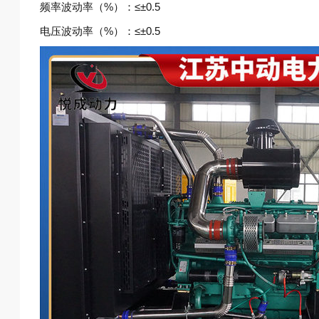
频率波动率（%）：≤±0.5
电压波动率（%）：≤±0.5