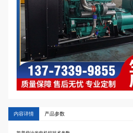
内容详情
产品参数
凯普柴油发电机组技术参数