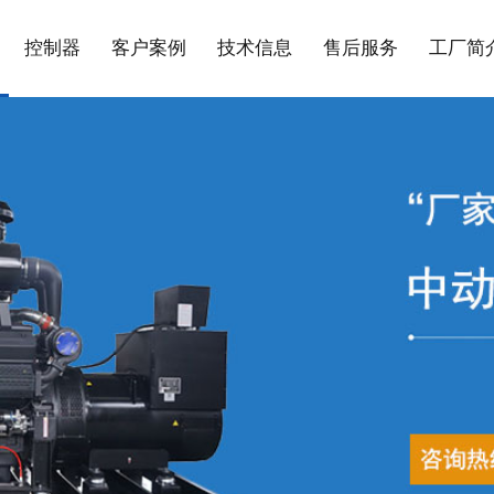
控制器
客户案例
技术信息
售后服务
工厂简