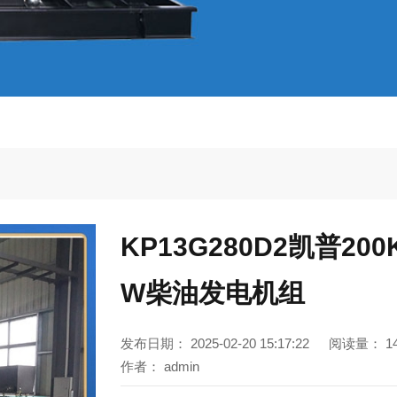
KP13G280D2凯普200
W柴油发电机组
发布日期：
2025-02-20 15:17:22
阅读量：
1
作者：
admin