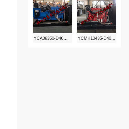
YCA08350-D40玉柴200KW柴油发电机组
YCMK10435-D40玉柴300KW柴油发电机组