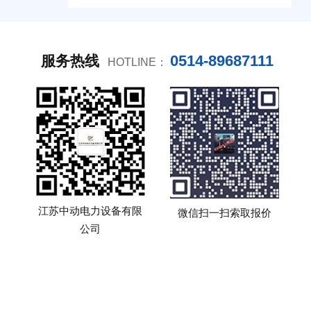
0514-89687111
服务热线
HOTLINE：
江苏中动电力设备有限
微信扫一扫索取报价
公司