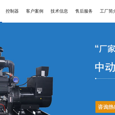
控制器
客户案例
技术信息
售后服务
工厂简