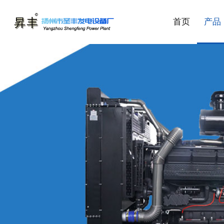
首页
产品