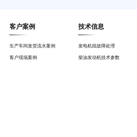
客户案例
技术信息
生产车间发货流水案例
发电机组故障处理
客户现场案例
柴油发动机技术参数