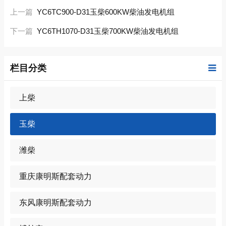
上一篇
YC6TC900-D31玉柴600KW柴油发电机组
下一篇
YC6TH1070-D31玉柴700KW柴油发电机组
栏目分类
上柴
玉柴
潍柴
重庆康明斯配套动力
东风康明斯配套动力