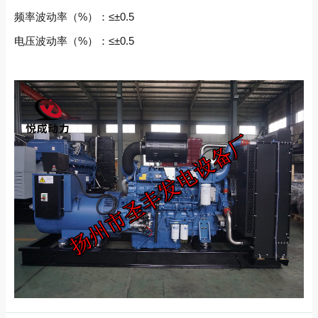
频率波动率（%）：≤±0.5
电压波动率（%）：≤±0.5