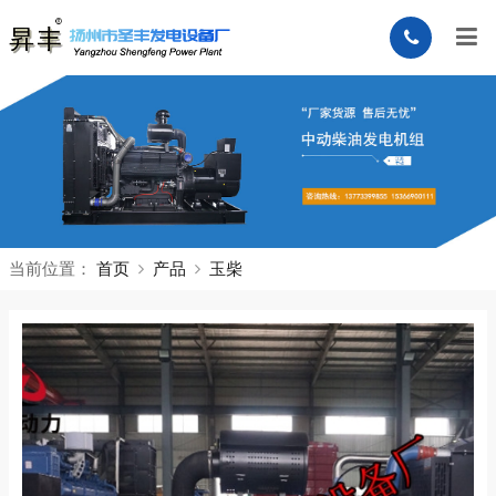
当前位置：
首页
产品
玉柴