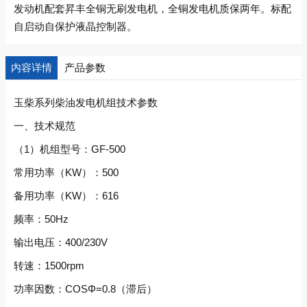
发动机配套昇丰全铜无刷发电机，全铜发电机质保两年。标配
自启动自保护液晶控制器。
内容详情
产品参数
玉柴系列柴油发电机组技术参数
一、技术规范
（1）机组型号：GF-500
常用功率（KW）：500
备用功率（KW）：616
频率：50Hz
输出电压：400/230V
转速：1500rpm
功率因数：COSΦ=0.8（滞后）