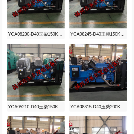
YCA08230-D40玉柴150KW柴油发电机组
YCA08245-D40玉柴150KW柴油发电机组
YCA05210-D40玉柴150KW柴油发电机组
YCA08315-D40玉柴200KW柴油发电机组