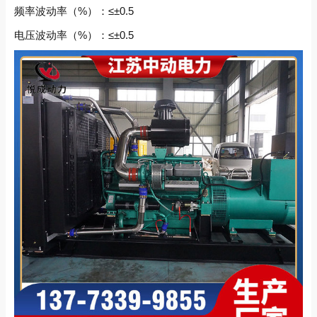
频率波动率（%）：≤±0.5
电压波动率（%）：≤±0.5