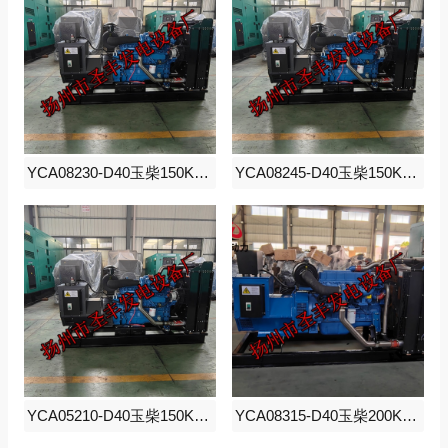
YCA08230-D40玉柴150KW柴油发电机组
YCA08245-D40玉柴150KW柴油发电机组
YCA05210-D40玉柴150KW柴油发电机组
YCA08315-D40玉柴200KW柴油发电机组