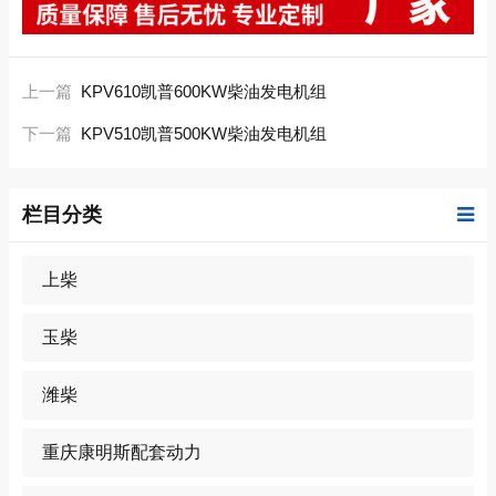
上一篇
KPV610凯普600KW柴油发电机组
下一篇
KPV510凯普500KW柴油发电机组
栏目分类
上柴
玉柴
潍柴
重庆康明斯配套动力