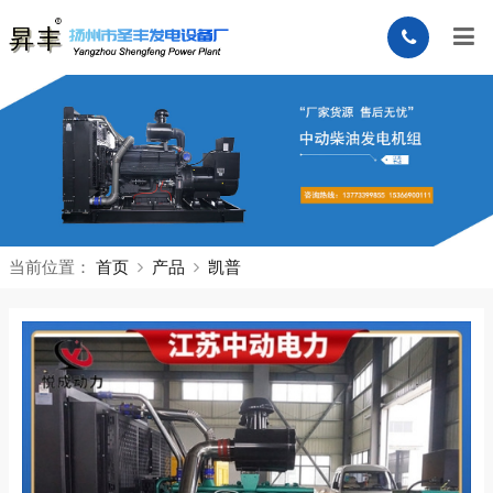
当前位置：
首页
产品
凯普