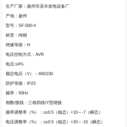
生产厂家：扬州市圣丰发电设备厂
产地：扬州
型号：SF-500-4
材质：纯铜
绝缘等级：H
电压控制方式：AVR
电压:≤4%
额定电压（V）：400/230
防护等级：IP23
频率：50Hz
相数/接线：三相四线/Y型绕接
频率调整率（%）：≤±0.5（稳态）+10～-7（瞬态）
电压调整率（%）：≤±0.5（稳态）+20～-15（瞬态）