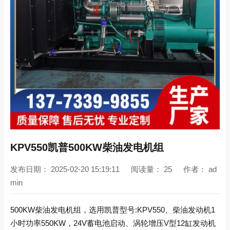
KPV550凯普500KW柴油发电机组
发布日期：
2025-02-20 15:19:11
阅读量：
25
作者：
ad
min
500KW柴油发电机组，选用凯普型号:KPV550、柴油发动机1
小时功率550KW，24V蓄电池启动、涡轮增压V型12缸发动机