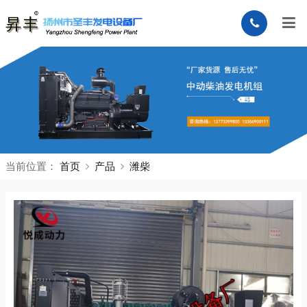
当前位置：
首页
产品
潍柴