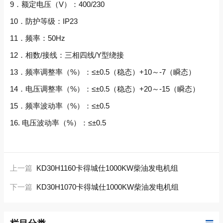
9．额定电压（V）：400/230
10．防护等级：IP23
11．频率：50Hz
12．相数/接线：三相四线/Y型绕接
13．频率调整率（%）：≤±0.5（稳态）+10～-7（瞬态）
14．电压调整率（%）：≤±0.5（稳态）+20～-15（瞬态）
15．频率波动率（%）：≤±0.5
16. 电压波动率（%）：≤±0.5
上一篇
KD30H1160卡得城仕1000KW柴油发电机组
下一篇
KD30H1070卡得城仕1000KW柴油发电机组