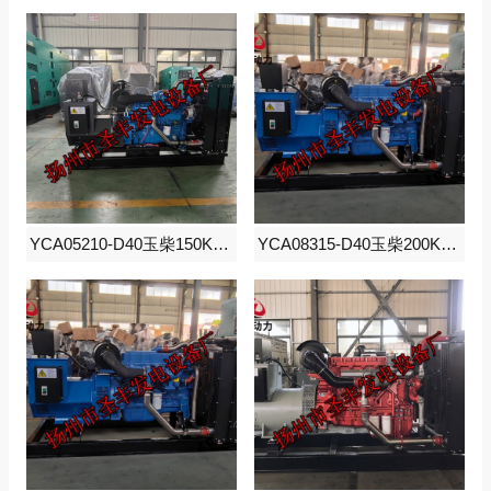
YCA05210-D40玉柴150KW柴油发电机组
YCA08315-D40玉柴200KW柴油发电机组