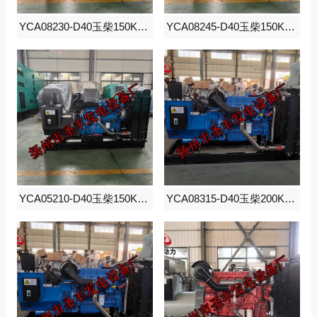
YCA08230-D40玉柴150KW柴油发电机组
YCA08245-D40玉柴150KW柴油发电机组
YCA05210-D40玉柴150KW柴油发电机组
YCA08315-D40玉柴200KW柴油发电机组