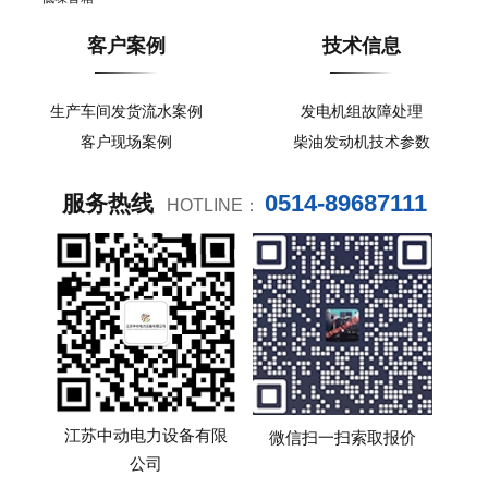
客户案例
技术信息
生产车间发货流水案例
发电机组故障处理
客户现场案例
柴油发动机技术参数
0514-89687111
服务热线
HOTLINE：
江苏中动电力设备有限
微信扫一扫索取报价
公司