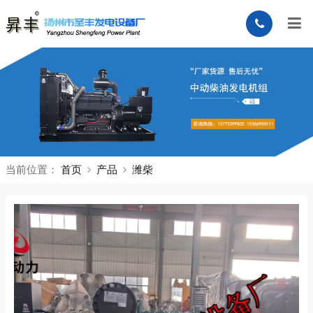
当前位置：
首页
产品
潍柴