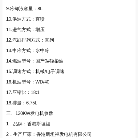
9.冷却液容量：8L
10.供油方式：直喷
11.进气方式：增压
12.汽缸排列方式：直列
13.中冷方式：水中冷
14.燃油型号：国产0#轻柴油
15.调速方式：机械/电子调速
16.机油型号：WD/40
17.压缩比：18:1
18.排量：6.75L
三、120KW发电机参数
1．品牌：香港斯坦福
2．生产厂家：香港斯坦福发电机有限公司