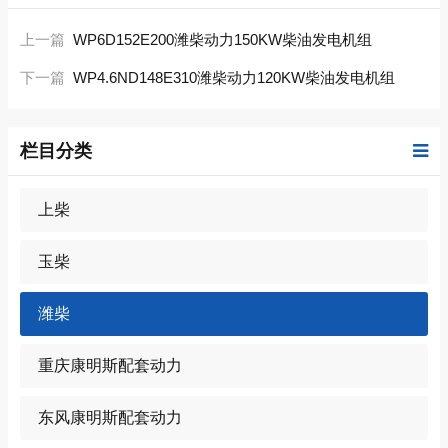
上一篇
WP6D152E200潍柴动力150KW柴油发电机组
下一篇
WP4.6ND148E310潍柴动力120KW柴油发电机组
栏目分类
上柴
玉柴
潍柴
重庆康明斯配套动力
东风康明斯配套动力