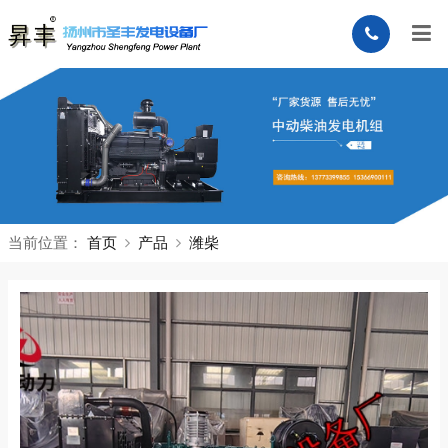
当前位置：
首页
产品
潍柴