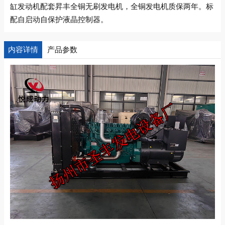
缸发动机配套昇丰全铜无刷发电机，全铜发电机质保两年。标
配自启动自保护液晶控制器。
内容详情
产品参数