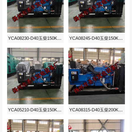
YCA08230-D40玉柴150KW柴油发电机组
YCA08245-D40玉柴150KW柴油发电机组
YCA05210-D40玉柴150KW柴油发电机组
YCA08315-D40玉柴200KW柴油发电机组